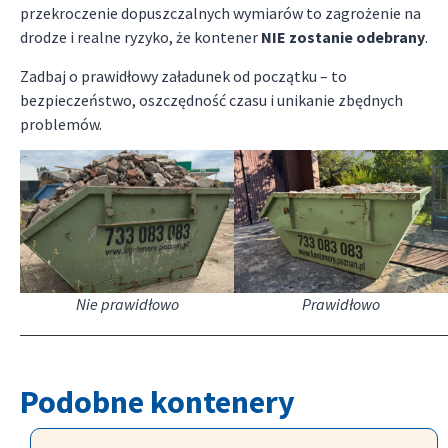
przekroczenie dopuszczalnych wymiarów to zagrożenie na
drodze i realne ryzyko, że kontener
NIE zostanie odebrany
.
Zadbaj o prawidłowy załadunek od początku – to
bezpieczeństwo, oszczędność czasu i unikanie zbędnych
problemów.
Nie prawidłowo
Prawidłowo
Podobne kontenery