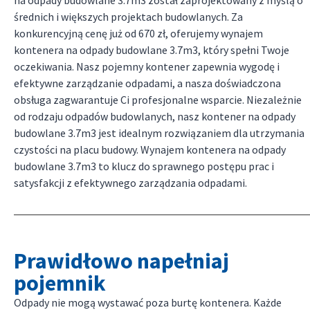
średnich i większych projektach budowlanych. Za
konkurencyjną cenę już od 670 zł, oferujemy wynajem
kontenera na odpady budowlane 3.7m3, który spełni Twoje
oczekiwania. Nasz pojemny kontener zapewnia wygodę i
efektywne zarządzanie odpadami, a nasza doświadczona
obsługa zagwarantuje Ci profesjonalne wsparcie. Niezależnie
od rodzaju odpadów budowlanych, nasz kontener na odpady
budowlane 3.7m3 jest idealnym rozwiązaniem dla utrzymania
czystości na placu budowy. Wynajem kontenera na odpady
budowlane 3.7m3 to klucz do sprawnego postępu prac i
satysfakcji z efektywnego zarządzania odpadami.
Prawidłowo napełniaj
pojemnik
Odpady nie mogą wystawać poza burtę kontenera. Każde