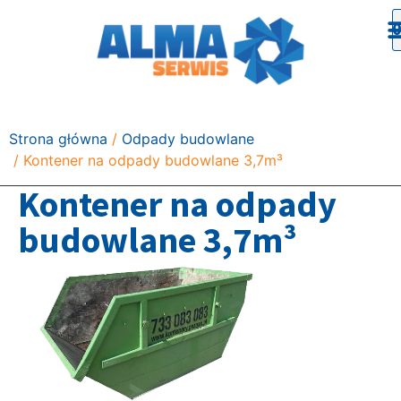
Strona główna
/
Odpady budowlane
/ Kontener na odpady budowlane 3,7m³
Kontener na odpady
budowlane 3,7m³